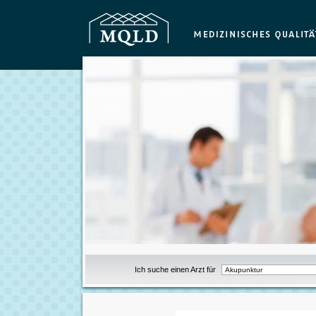
Ich suche einen Arzt für