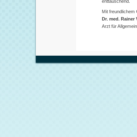
enttäuschend.
Mit freundlichem
Dr. med. Rainer 
Arzt für Allgemei