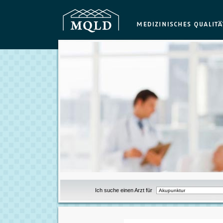
Ich suche einen Arzt für