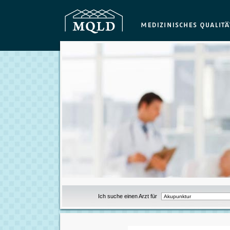
Ich suche einen Arzt für